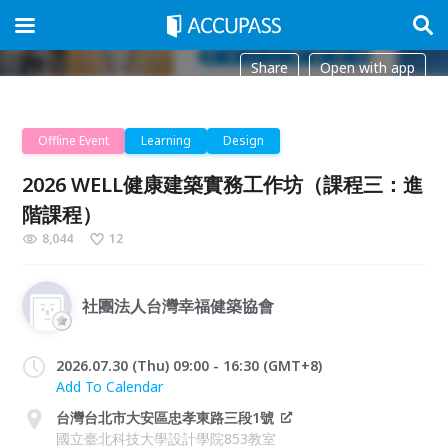
Share
Open with app
Offline Event
Learning
Design
2026 WELL健康建築實務工作坊（課程三：進
階課程）
8,044
12
社團法人台灣幸福健築協會
2026.07.30 (Thu) 09:00 - 16:30 (GMT+8)
Add To Calendar
台灣台北市大安區忠孝東路三段1號
國立臺北科技大學設計學院853教室