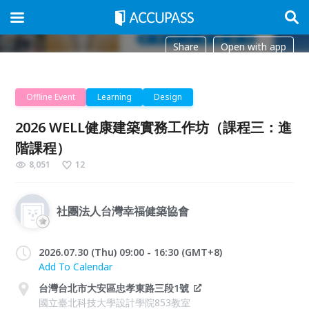
Share
Open with app
Offline Event
Learning
Design
2026 WELL健康建築實務工作坊（課程三：進
階課程）
8,051
12
社團法人台灣幸福健築協會
2026.07.30 (Thu) 09:00 - 16:30 (GMT+8)
Add To Calendar
台灣台北市大安區忠孝東路三段1號
國立臺北科技大學設計學院853教室