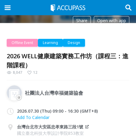
Share
Open with app
Offline Event
Learning
Design
2026 WELL健康建築實務工作坊（課程三：進
階課程）
8,047
12
社團法人台灣幸福健築協會
2026.07.30 (Thu) 09:00 - 16:30 (GMT+8)
Add To Calendar
台灣台北市大安區忠孝東路三段1號
國立臺北科技大學設計學院853教室