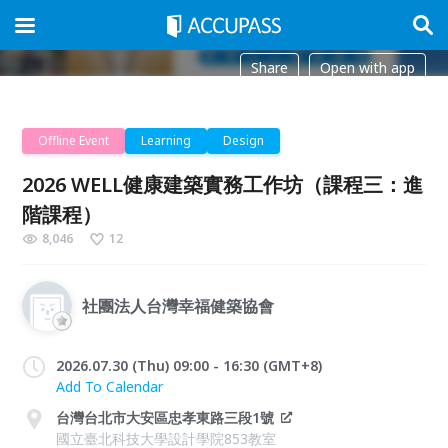
Share
Open with app
Offline Event
Learning
Design
2026 WELL健康建築實務工作坊（課程三：進
階課程）
8,046
12
社團法人台灣幸福健築協會
2026.07.30 (Thu) 09:00 - 16:30 (GMT+8)
Add To Calendar
台灣台北市大安區忠孝東路三段1號
國立臺北科技大學設計學院853教室