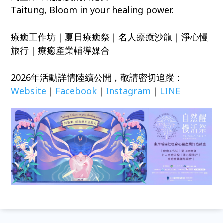
Taitung, Bloom in your healing power.
療癒工作坊｜夏日療癒祭｜名人療癒沙龍｜淨心慢
旅行｜療癒產業輔導媒合
2026年活動詳情陸續公開，敬請密切追蹤：
Website
｜
Facebook
｜
Instagram
｜
LINE