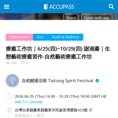
Share
Open with app
Offline Event
Arts
Health & Wellness
療癒工作坊｜6/25(四)~10/29(四) 謝湘蓁｜生
態藝術療癒習作-自然藝術療癒工作坊
490
3
自然醒慢活祭 Taitung Spirit Festival
2026.06.25 (Thu) 14:00 - 10.29 (Thu) 16:00 (GMT+8)
Add To Calendar
台灣台東縣臺東縣臺東市民族里博愛路423號
療癒基地１Ｆ教室