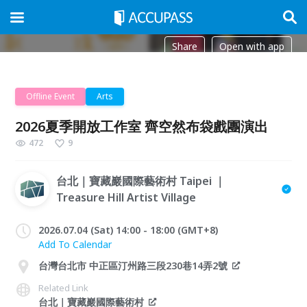
Share
Open with app
Offline Event
Arts
2026夏季開放工作室 齊空然布袋戲團演出
472
9
台北｜寶藏巖國際藝術村 Taipei ｜
Treasure Hill Artist Village
2026.07.04 (Sat) 14:00 - 18:00 (GMT+8)
Add To Calendar
台灣台北市 中正區汀州路三段230巷14弄2號
Related Link
台北｜寶藏巖國際藝術村