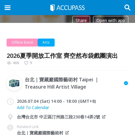
Share
Open with app
Offline Event
Arts
2026夏季開放工作室 齊空然布袋戲團演出
468
9
台北｜寶藏巖國際藝術村 Taipei ｜
Treasure Hill Artist Village
2026.07.04 (Sat) 14:00 - 18:00 (GMT+8)
Add To Calendar
台灣台北市 中正區汀州路三段230巷14弄2號
Related Link
台北｜寶藏巖國際藝術村