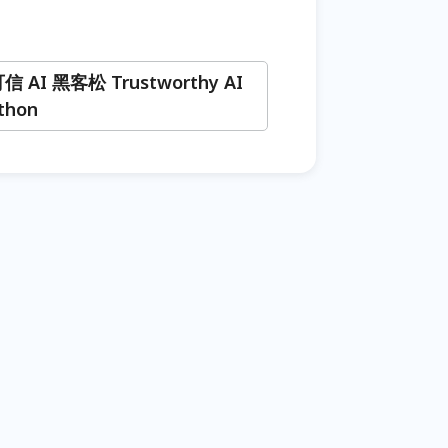
可信 AI 黑客松 Trustworthy AI
thon