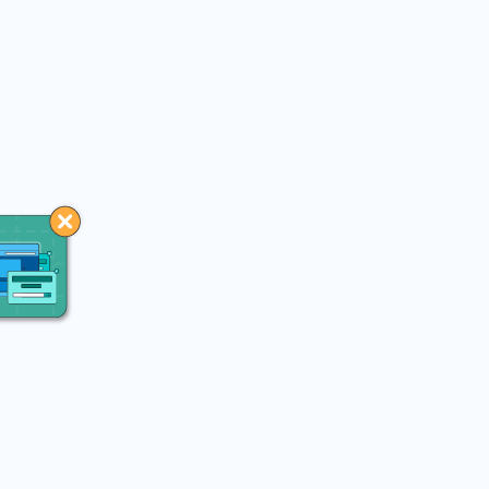
You may like