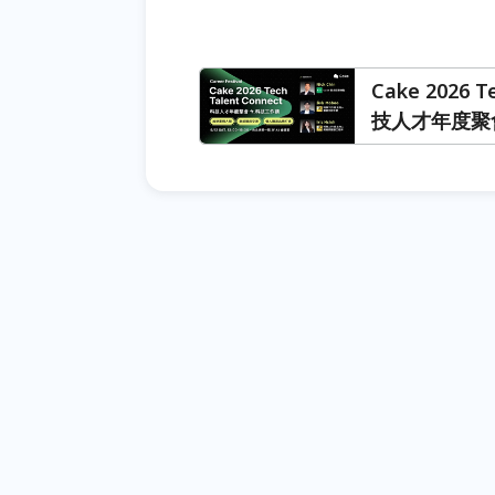
Cake 2026 T
技人才年度聚會