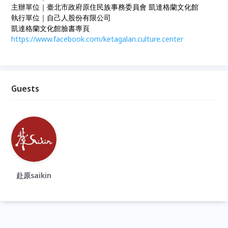
主辦單位｜臺北市政府原住民族事務委員會 凱達格蘭文化館
執行單位｜自己人股份有限公司
凱達格蘭文化館臉書專頁
https://www.facebook.com/ketagalan.culture.center
Guests
赴原saikin