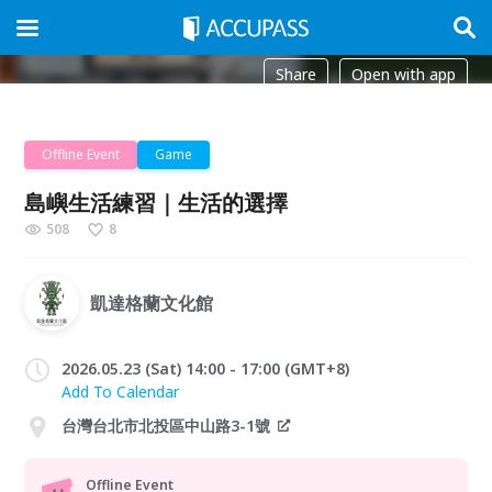
Share
Open with app
Offline Event
Game
島嶼生活練習｜生活的選擇
508
8
凱達格蘭文化館
2026.05.23 (Sat) 14:00 - 17:00 (GMT+8)
Add To Calendar
台灣台北市北投區中山路3-1號
Offline Event