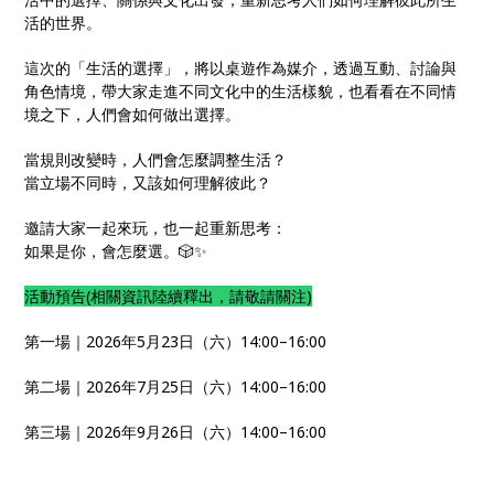
活的世界。
這次的「生活的選擇」，將以桌遊作為媒介，透過互動、討論與
角色情境，帶大家走進不同文化中的生活樣貌，也看看在不同情
境之下，人們會如何做出選擇。
當規則改變時，人們會怎麼調整生活？
當立場不同時，又該如何理解彼此？
邀請大家一起來玩，也一起重新思考：
如果是你，會怎麼選。🎲✨
活動預告(相關資訊陸續釋出，請敬請關注)
第一場｜2026年5月23日（六）14:00–16:00
第二場｜2026年7月25日（六）14:00–16:00
第三場｜2026年9月26日（六）14:00–16:00