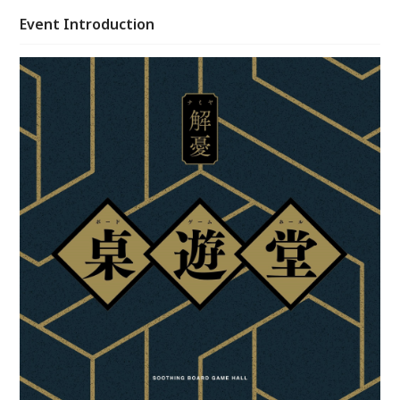
沉浸在全新的世界中，遺忘日常的煩惱。
Event Introduction