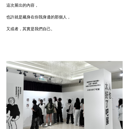
這次展出的內容，
也許就是藏身在你我身邊的那個人，
又或者，其實是我們自己。