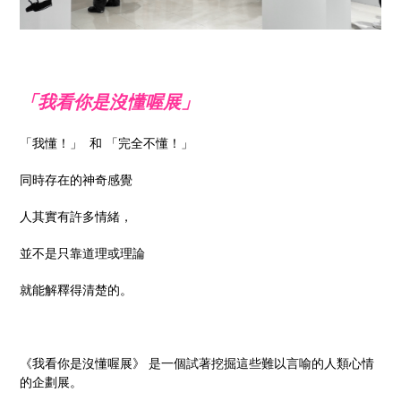
「我看你是沒懂喔展」
「我懂！」 和 「完全不懂！」
同時存在的神奇感覺
人其實有許多情緒，
並不是只靠道理或理論
就能解釋得清楚的。
《我看你是沒懂喔展》 是一個試著挖掘這些難以言喻的人類心情
的企劃展。