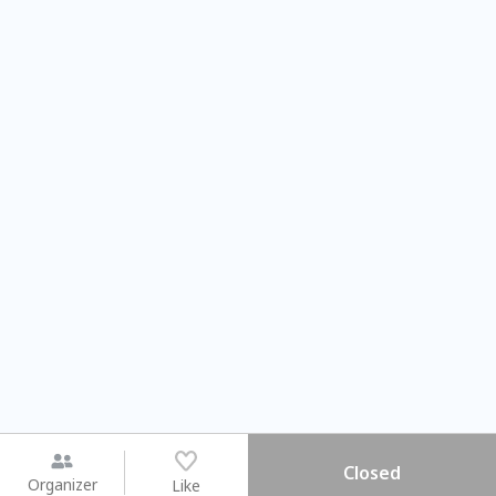
Closed
Organizer
Like