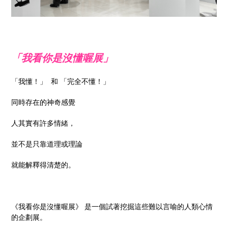
「我看你是沒懂喔展」
「我懂！」 和 「完全不懂！」
同時存在的神奇感覺
人其實有許多情緒，
並不是只靠道理或理論
就能解釋得清楚的。
《我看你是沒懂喔展》 是一個試著挖掘這些難以言喻的人類心情
的企劃展。