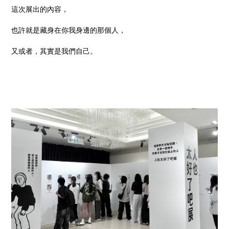
這次展出的內容，
也許就是藏身在你我身邊的那個人，
又或者，其實是我們自己。