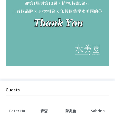
Guests
Peter Hu
森森
陳兆倫
Sabrina