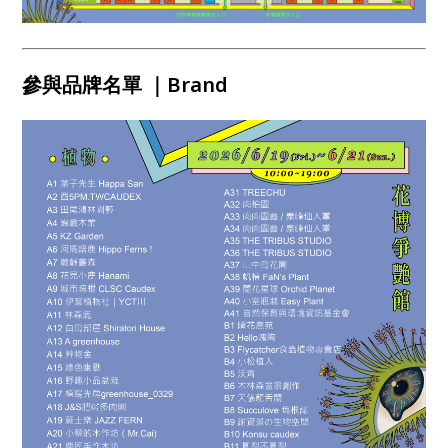
參與品牌名單 ｜Brand