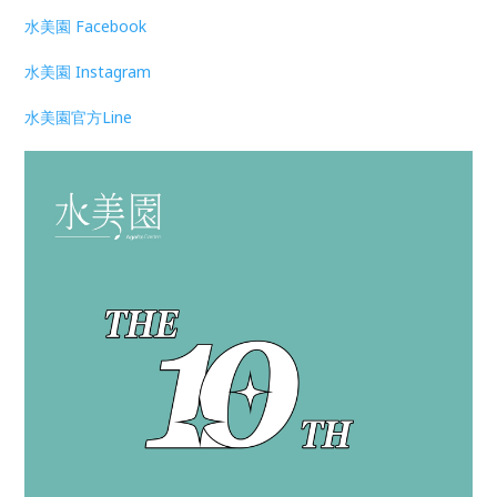
水美園 Facebook
水美園 Instagram
水美園官方Line