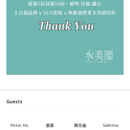
Guests
Peter Hu
森森
陳兆倫
Sabrina