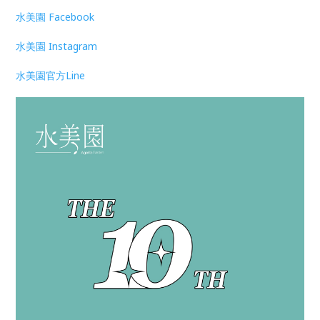
水美園 Facebook
水美園 Instagram
水美園官方Line