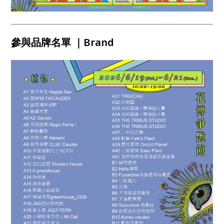
參與品牌名單 ｜Brand