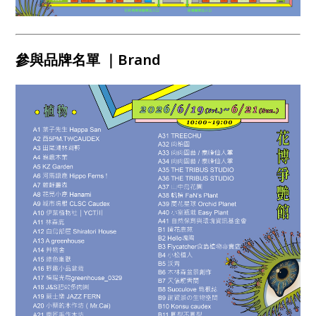
參與品牌名單 ｜Brand