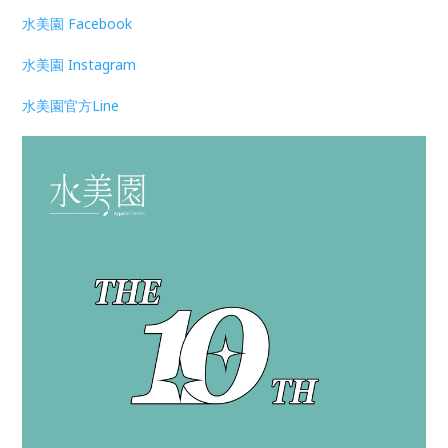
水美園 Facebook
水美園 Instagram
水美園官方Line