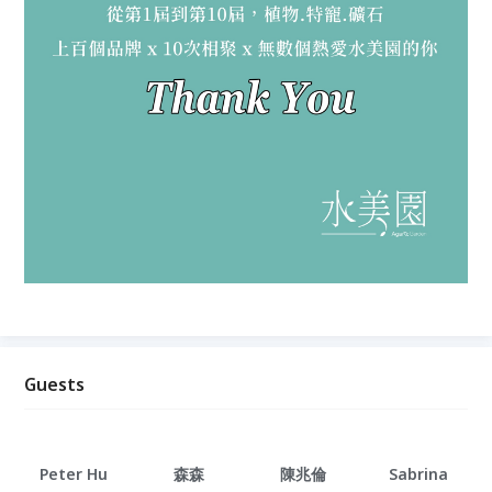
Guests
Peter Hu
森森
陳兆倫
Sabrina