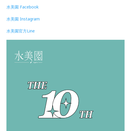
水美園 Facebook
水美園 Instagram
水美園官方Line