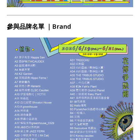
參與品牌名單 ｜Brand