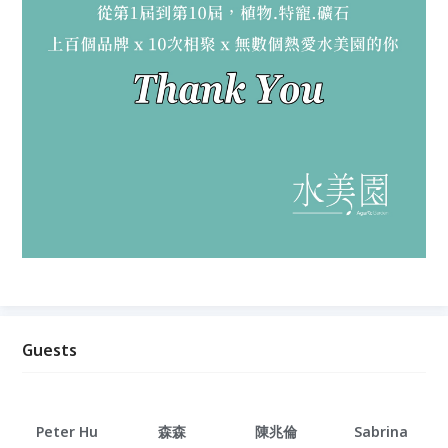
Guests
Peter Hu
森森
陳兆倫
Sabrina