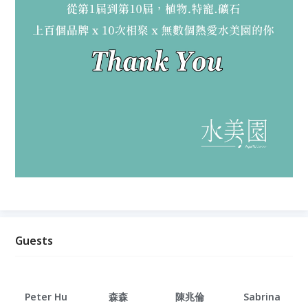
Guests
Peter Hu
森森
陳兆倫
Sabrina