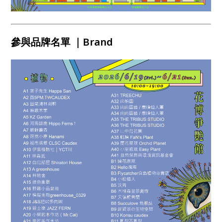
參與品牌名單 ｜Brand