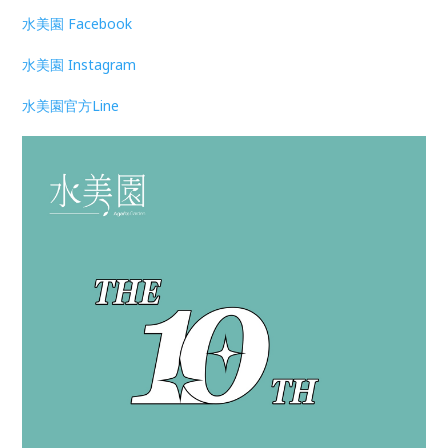
水美園 Facebook
水美園 Instagram
水美園官方Line