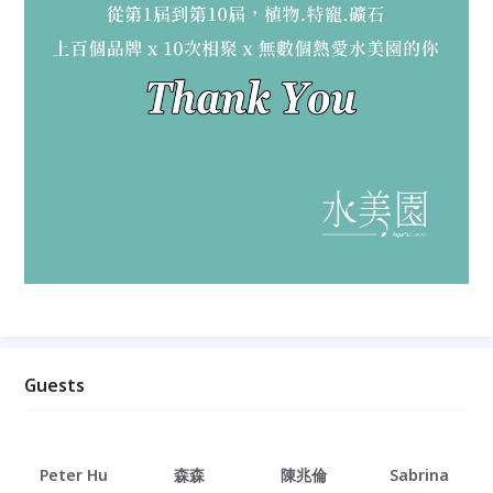
Guests
Peter Hu
森森
陳兆倫
Sabrina