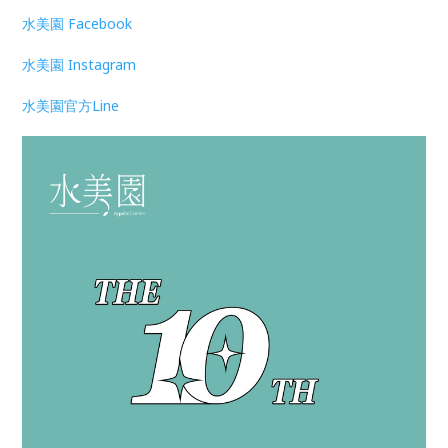
水美園 Facebook
水美園 Instagram
水美園官方Line