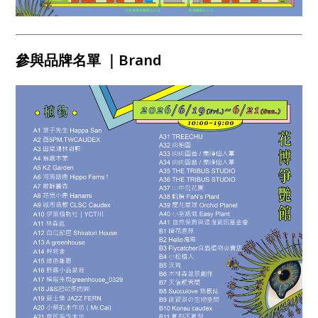
參與品牌名單 ｜Brand