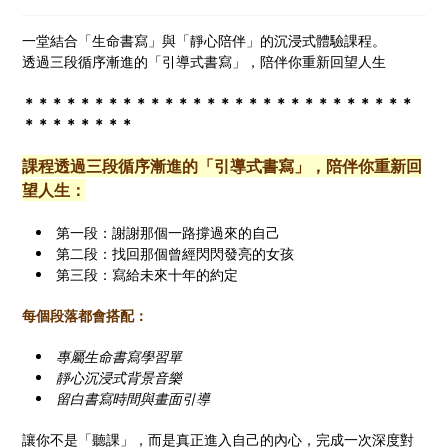
一堂結合「生命書寫」與「靜心陪伴」的沉浸式體驗課程。
透過三段循序漸進的「引導式書寫」，陪伴你重新回望人生
＊＊＊＊＊＊＊＊＊＊＊＊＊＊＊＊＊＊＊＊＊＊＊＊＊＊＊＊
＊＊＊＊＊＊＊＊
課程透過三段循序漸進的「引導式書寫」，陪伴你重新回
望人生：
第一段：謝謝那個一路撐過來的自己
第二段：找回那個曾經閃閃發亮的女孩
第三段：寫給未來十年的約定
每個段落都會搭配：
專屬生命書寫學習單
靜心沉浸式背景音樂
留白書寫時間與畫面引導
讓你不是「聽課」，而是真正進入自己的內心，完成一次深度對