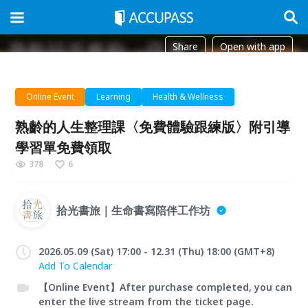
Share
Open with app
Online Event
Learning
Health & Wellness
熟齡的人生整理課〈免費體驗跟練版〉附引導
學習單免費領取
378
6
拾光書旅｜生命書寫陪伴工作坊
2026.05.09 (Sat) 17:00 - 12.31 (Thu) 18:00 (GMT+8)
Add To Calendar
【Online Event】After purchase completed, you can
enter the live stream from the ticket page.