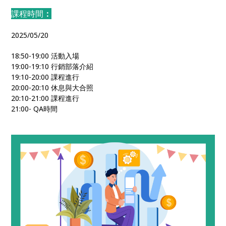
課程時間
：
2025/05/20
18:50-19:00 活動入場
19:00-19:10 行銷部落介紹
19:10-20:00 課程進行
20:00-20:10 休息與大合照
20:10-21:00 課程進行
21:00- QA時間