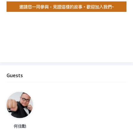
Guests
何佳勳