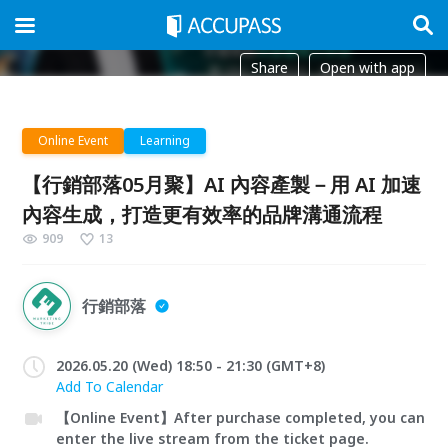
Share
Open with app
Online Event
Learning
【行銷部落05月聚】AI 內容產製－用 AI 加速
內容生成，打造更有效率的品牌溝通流程
909
13
行銷部落
2026.05.20 (Wed) 18:50 - 21:30 (GMT+8)
Add To Calendar
【Online Event】After purchase completed, you can
enter the live stream from the ticket page.