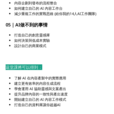
內容企劃到發布的流程整合
如何建立自己的 AI 內容工作台
減少重複工作的實戰思維 (給你我的14人AI工作團隊)
05｜AI做不到的事情
打造自己的創意靈感庫
如何決策與低成本實驗
設計自己的商業模式
這堂課將可以得到：
了解 AI 在內容產製中的實際應用
建立更有效率的內容生成流程
學會運用 AI 協助靈感與文案產出
提升品牌內容的一致性與產出速度
開始建立自己的 AI 內容工作模式
打造自己的資料庫讓你超越AI