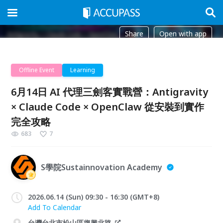
Share
Open with app
Offline Event
Learning
6月14日 AI 代理三劍客實戰營：Antigravity
× Claude Code × OpenClaw 從安裝到實作
完全攻略
683
7
S學院Sustainnovation Academy
2026.06.14 (Sun) 09:30 - 16:30 (GMT+8)
Add To Calendar
台灣台北市松山區復興北路