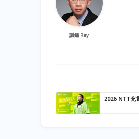
謝鐳 Ray
2026 NT