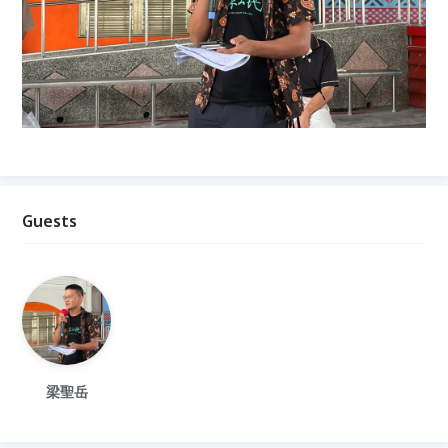
Guests
梁聖岳