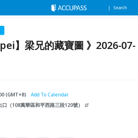
Search
aipei】梁兄的藏寶圖 》2026-07-
:00 (GMT+8)
Add To Calendar
口（108萬華區和平西路三段120號）