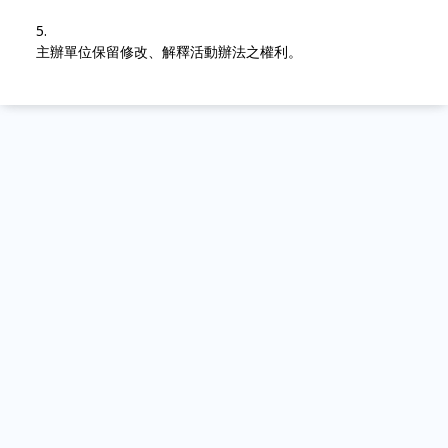
主辦單位保留修改、解釋活動辦法之權利。