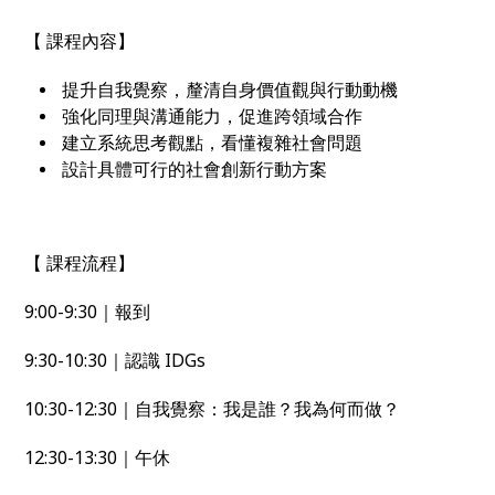
【 課程內容】
提升自我覺察，釐清自身價值觀與行動動機
強化同理與溝通能力，促進跨領域合作
建立系統思考觀點，看懂複雜社會問題
設計具體可行的社會創新行動方案
【 課程流程】
9:00-9:30｜報到
9:30-10:30｜認識 IDGs
10:30-12:30｜自我覺察：我是誰？我為何而做？
12:30-13:30｜午休