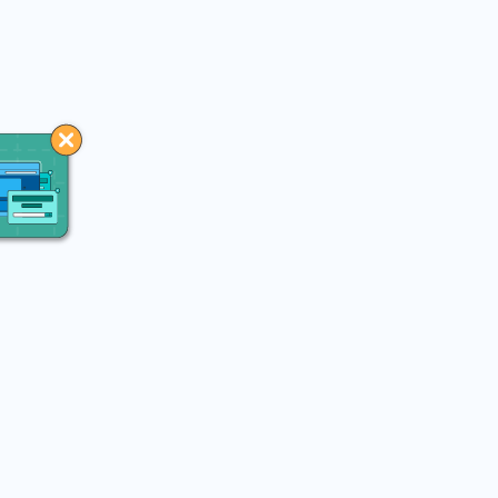
You may like