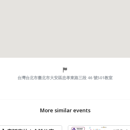
台灣台北市臺北市大安區忠孝東路三段 46 號501教室
More similar events