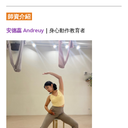
師資介紹
安德蕊 Andreuy
｜
身心動作教育者