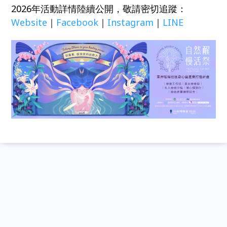
2026年活動詳情陸續公開，敬請密切追蹤：
Website
｜
Facebook
｜
Instagram
｜
LINE