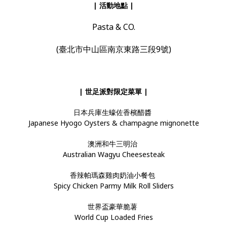
| 活動地點
|
Pasta & CO.
(臺北市中山區南京東路三段9號)
| 世足派對限定菜單
|
日本兵庫生蠔佐香檳醋醬
Japanese Hyogo Oysters & champagne mignonette
澳洲和牛三明治
Australian Wagyu Cheesesteak
香辣帕瑪森雞肉奶油小餐包
Spicy Chicken Parmy Milk Roll Sliders
世界盃豪華脆薯
World Cup Loaded Fries