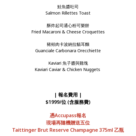
鮭魚醬吐司
Salmon Rillettes Toast
酥炸起司通心粉可樂餅
Fried Macaroni & Cheese Croquettes
豬頰肉卡波納拉貓耳麵
Guanciale Carbonara Orecchiette
Kaviari 魚子醬與雞塊
Kaviari Caviar & Chicken Nuggets
| 報名費用
|
$1999/位 (含服務費)
憑Accupass報名
現場再隨機贈送五位
Taittinger Brut Reserve Champagne 375ml 乙瓶