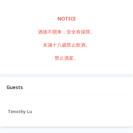
NOTICE
酒後不開車，安全有保障。
未滿十八歲禁止飲酒。
禁止酒駕。
Guests
Timothy Lu