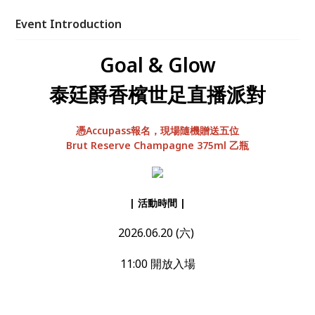
Event Introduction
Goal & Glow
泰廷爵香檳世足直播派對
憑Accupass報名，現場隨機贈送五位
Brut Reserve Champagne 375ml 乙瓶
| 活動時間
|
2026.06.20 (六)
11:00 開放入場