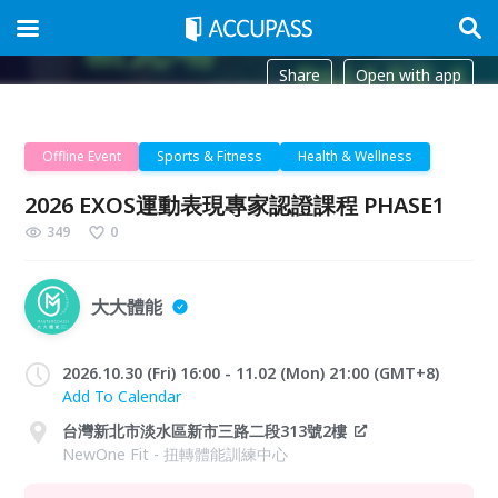
Share
Open with app
Offline Event
Sports & Fitness
Health & Wellness
2026 EXOS運動表現專家認證課程 PHASE1
349
0
大大體能
2026.10.30 (Fri) 16:00 - 11.02 (Mon) 21:00 (GMT+8)
Add To Calendar
台灣新北市淡水區新市三路二段313號2樓
NewOne Fit - 扭轉體能訓練中心