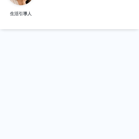
生活引導人