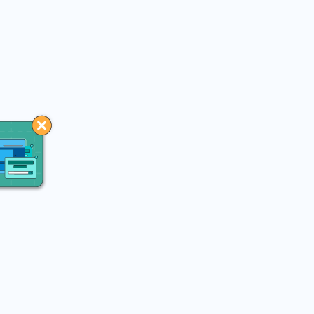
You may like