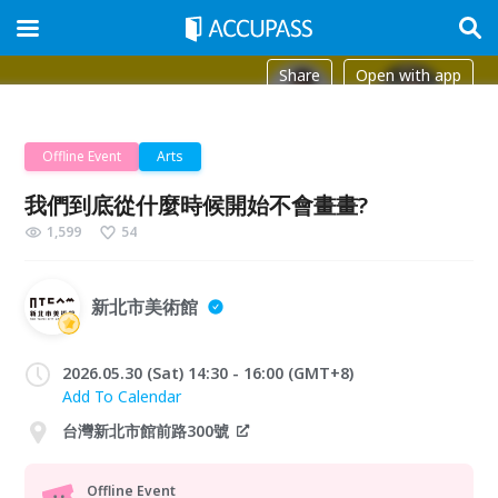
Share
Open with app
Offline Event
Arts
我們到底從什麼時候開始不會畫畫?
1,599
54
新北市美術館
2026.05.30 (Sat) 14:30 - 16:00 (GMT+8)
Add To Calendar
台灣新北市館前路300號
Offline Event