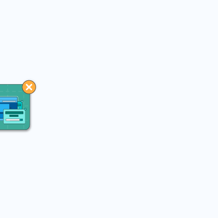
You may like