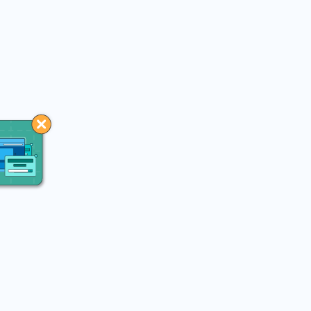
You may like