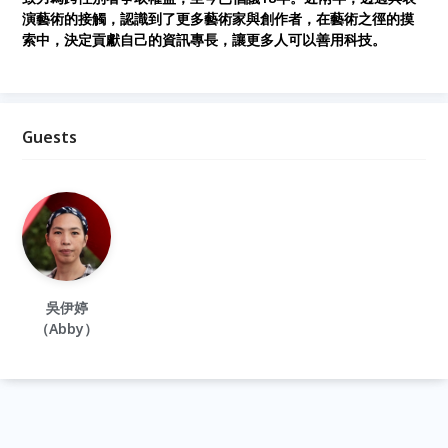
演藝術的接觸，認識到了更多藝術家與創作者，在藝術之徑的摸
索中，決定貢獻自己的資訊專長，讓更多人可以善用科技。
Guests
吳伊婷
（Abby）