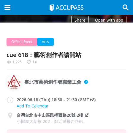
Share
Open with app
Offline Event
Arts
cue 618：藝術創作者請開站
1,225
14
臺北市藝術創作者職業工會
2026.06.18 (Thu) 18:30 - 21:30 (GMT+8)
Add To Calendar
台灣台北市中山區民權西路20號 2樓
小樹屋大葉桉 202，鄰近民權西路站。