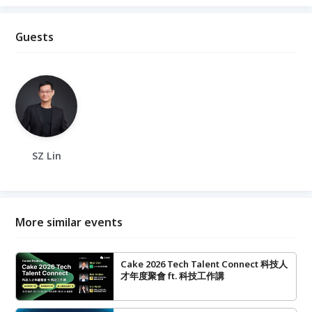
Guests
SZ Lin
More similar events
Cake 2026 Tech Talent Connect 科技人
才年度聚會 ft. 科技工作講