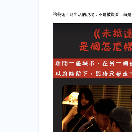
讓藝術回到生活的現場，不是被觀看，而是