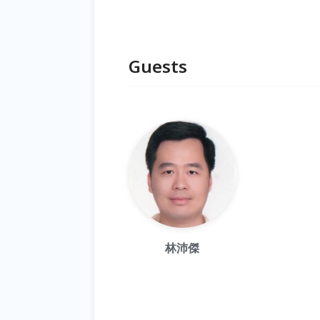
Guests
林沛傑