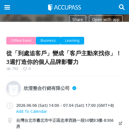
Share
Open with app
Offline Event
Business
Learning
從「到處追客戶」變成「客戶主動來找你」！
3週打造你的個人品牌影響力
792
0
欣澄整合行銷有限公司
2026.06.06 (Sat) 14:00 - 07.04 (Sat) 17:00 (GMT+8)
Add To Calendar
台灣台北市臺北市中正區忠孝西路一段50號B3樓-B306
房