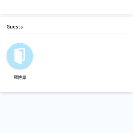
Guests
羅博原