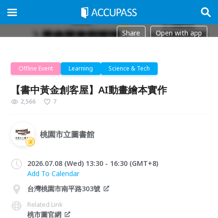
Share
Open with app
Offline Event
Learning
Science & Tech
【書中黃金創客屋】AI動畫繪本實作
2,566
7
桃園市立圖書館
2026.07.08 (Wed) 13:30 - 16:30 (GMT+8)
Add To Calendar
台灣桃園市南平路303號
Related Link
桃市圖官網