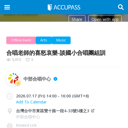
Share
Open with app
Offline Event
Arts
Music
合唱老師的喜怒哀樂-談國小合唱團組訓
5,013
5
中部合唱中心
2026.07.17 (Fri) 14:00 - 16:00 (GMT+8)
Add To Calendar
台灣台中市東區雙十路一段4-33號5樓之3
中部合唱中心
Related Link