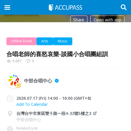
Share
Open with app
Offline Event
Arts
Music
合唱老師的喜怒哀樂-談國小合唱團組訓
5,007
5
中部合唱中心
2026.07.17 (Fri) 14:00 - 16:00 (GMT+8)
Add To Calendar
台灣台中市東區雙十路一段4-33號5樓之3
中部合唱中心
Related Link