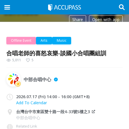
Share
Open with app
Offline Event
Arts
Music
合唱老師的喜怒哀樂-談國小合唱團組訓
5,011
5
中部合唱中心
2026.07.17 (Fri) 14:00 - 16:00 (GMT+8)
Add To Calendar
台灣台中市東區雙十路一段4-33號5樓之3
中部合唱中心
Related Link