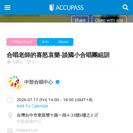
Share
Open with app
Offline Event
Arts
Music
合唱老師的喜怒哀樂-談國小合唱團組訓
5,012
5
中部合唱中心
2026.07.17 (Fri) 14:00 - 16:00 (GMT+8)
Add To Calendar
台灣台中市東區雙十路一段4-33號5樓之3
中部合唱中心
Related Link