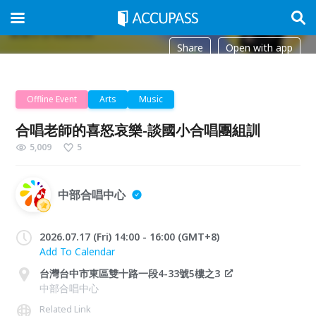
Share
Open with app
Offline Event
Arts
Music
合唱老師的喜怒哀樂-談國小合唱團組訓
5,009
5
中部合唱中心
2026.07.17 (Fri) 14:00 - 16:00 (GMT+8)
Add To Calendar
台灣台中市東區雙十路一段4-33號5樓之3
中部合唱中心
Related Link