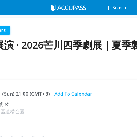
Search
ent
展演 · 2026芒川四季劇展｜夏季
21 (Sun) 21:00 (GMT+8)
Add To Calendar
號
得勝區遺構公園