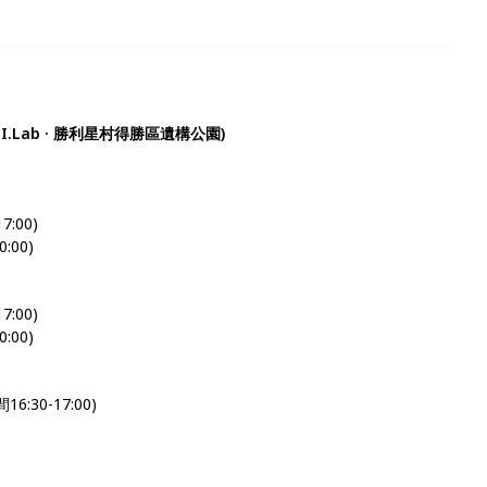
I.Lab · 勝利星村得勝區遺構公園)
7:00)
:00)
7:00)
:00)
6:30-17:00)