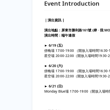
Event Introduction
｜演出資訊 |
演出地點：屏東市勝利路161號 (肆 · 我 MO
演出時間：端午連假
► 6/19 (五)
傍晚場 17:00-19:00 （開放入場時間16:30-1
星空場 20:00-22:00（開放入場時間19:30-20
► 6/20 (六)
傍晚場 17:00-19:00 （開放入場時間16:30-1
星空場 20:00-22:00（開放入場時間19:30-20
► 6/21 (日)
Monday Blue場 17:00-19:00（開放入場時間1