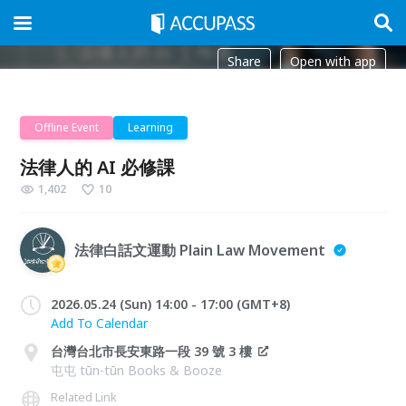
Share
Open with app
Offline Event
Learning
法律人的 AI 必修課
1,402
10
法律白話文運動 Plain Law Movement
2026.05.24 (Sun) 14:00 - 17:00 (GMT+8)
Add To Calendar
台灣台北市長安東路一段 39 號 3 樓
屯屯 tūn-tūn Books & Booze
Related Link