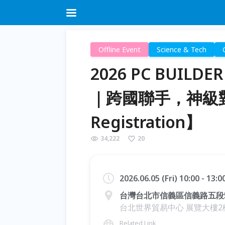
Offline Event
Science & Tech
2026 PC BUIL
｜跨國聯手，神級對
Registration】
34,222
20
2026.06.05 (Fri) 10:00 - 13:
台灣台北市信義區信義路五段
台北世界貿易中心 展覽大樓2樓 
Related Link